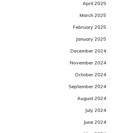
April 2025
March 2025
February 2025
January 2025
December 2024
November 2024
October 2024
September 2024
August 2024
July 2024
June 2024