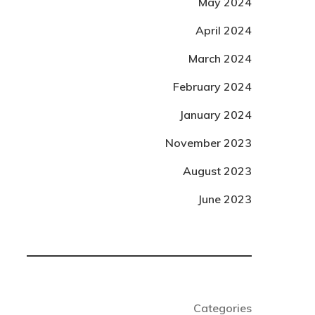
May 2024
April 2024
March 2024
February 2024
January 2024
November 2023
August 2023
June 2023
Categories