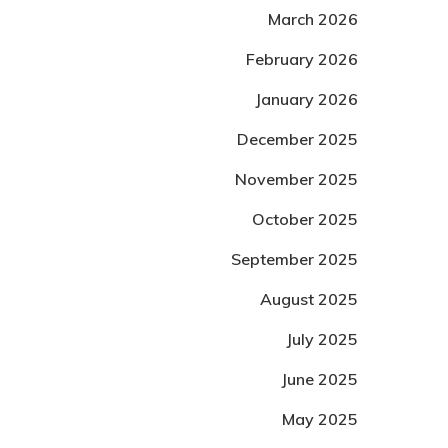
March 2026
February 2026
January 2026
December 2025
November 2025
October 2025
September 2025
August 2025
July 2025
June 2025
May 2025