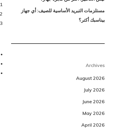
مستلزمات التبريد الأساسية للصيف: أي جهاز
بيناسبك أكتر؟
Archives
August 2026
July 2026
June 2026
May 2026
April 2026