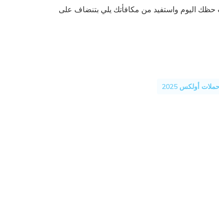
ب حظك اليوم واستفيد من مكافأتك يلي بتنضاف على
ملات أولكس 2025